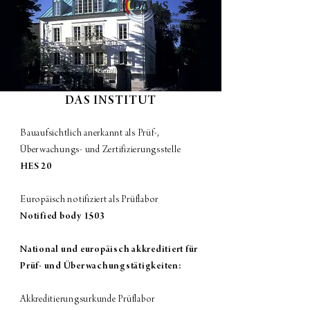
DAS INSTITUT
Bauaufsichtlich anerkannt als Prüf-,
Überwachungs- und Zertifizierungsstelle
HES 20
Europäisch notifiziert als Prüflabor
Notified body 1503
National und europäisch akkreditiert für
Prüf- und Überwachungstätigkeiten:
Akkreditierungsurkunde Prüflabor