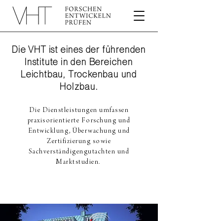
Die
VHT
ist eines der führenden
Institute in den Bereichen
Leichtbau, Trockenbau und
Holzbau.
Die Dienstleistungen umfassen
praxisorientierte Forschung und
Entwicklung, Überwachung und
Zertifizierung sowie
Sachverständigengutachten und
Marktstudien.