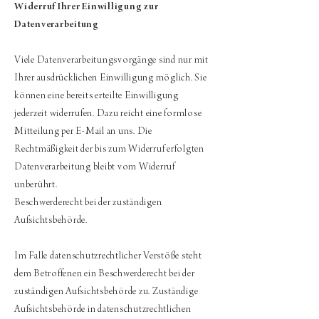
Widerruf Ihrer Einwilligung zur
Datenverarbeitung
Viele Datenverarbeitungsvorgänge sind nur mit
Ihrer ausdrücklichen Einwilligung möglich. Sie
können eine bereits erteilte Einwilligung
jederzeit widerrufen. Dazu reicht eine formlose
Mitteilung per E-Mail an uns. Die
Rechtmäßigkeit der bis zum Widerruf erfolgten
Datenverarbeitung bleibt vom Widerruf
unberührt.
Beschwerderecht bei der zuständigen
Aufsichtsbehörde.
Im Falle datenschutzrechtlicher Verstöße steht
dem Betroffenen ein Beschwerderecht bei der
zuständigen Aufsichtsbehörde zu. Zuständige
Aufsichtsbehörde in datenschutzrechtlichen