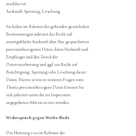
machbar ist.
Auskunft, Sperrung, Löschung
Sie haben im Rahmen der geltenden gesetzlichen
Bestimmungen jederzeit das Recht auf
unentgeltliche Auskunft über Ihre gespeicherten
personenbezogenen Daten, deren Herkunft und
Empfänger und den Zweck der
Datenverarbeitung und ggf. ein Recht auf
Berichtigung, Sperrung oder Löschung dieser
Daten. Hierzu sowie zu weiteren Fragen zum
Thema personenbezogene Daten können Sie
sich jederzeit unter der im Impressum
angegebenen Adresse an uns wenden.
Widerspruch gegen Werbe-Mails
Der Nutzung von im Rahmen der