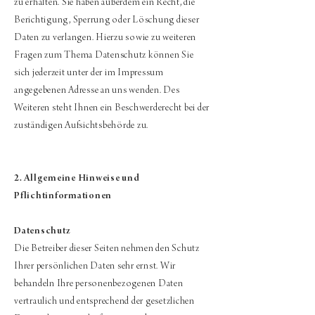
zu erhalten. Sie haben außerdem ein Recht, die
Berichtigung, Sperrung oder Löschung dieser
Daten zu verlangen. Hierzu sowie zu weiteren
Fragen zum Thema Datenschutz können Sie
sich jederzeit unter der im Impressum
angegebenen Adresse an uns wenden. Des
Weiteren steht Ihnen ein Beschwerderecht bei der
zuständigen Aufsichtsbehörde zu.
2. Allgemeine Hinweise und
Pflichtinformationen
Datenschutz
Die Betreiber dieser Seiten nehmen den Schutz
Ihrer persönlichen Daten sehr ernst. Wir
behandeln Ihre personenbezogenen Daten
vertraulich und entsprechend der gesetzlichen